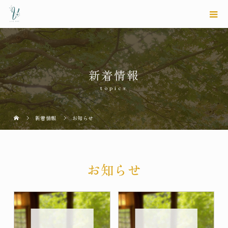
新着情報
topics
新着情報
お知らせ
お知らせ