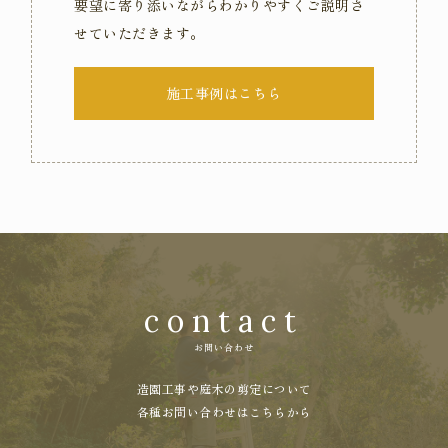
要望に寄り添いながらわかりやすくご説明さ
せていただきます。
施工事例はこちら
contact
お問い合わせ
造園工事や庭木の剪定について
各種お問い合わせはこちらから