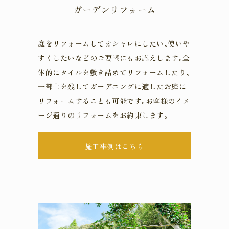
ガーデンリフォーム
庭をリフォームしてオシャレにしたい､使いや
すくしたいなどのご要望にもお応えします｡全
体的にタイルを敷き詰めてリフォームしたり､
一部土を残してガーデニングに適したお庭に
リフォームすることも可能です｡お客様のイメ
ージ通りのリフォームをお約束します｡
施工事例はこちら