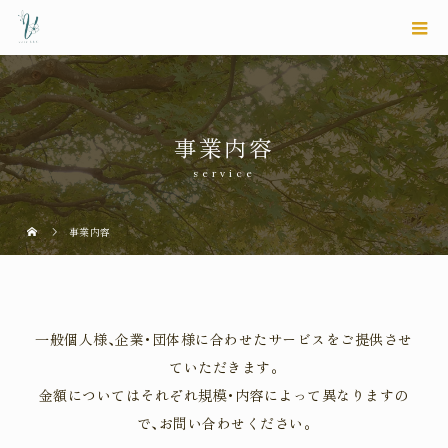
事業内容
service
事業内容
一般個人様､企業･団体様に合わせたサービスをご提供させ
ていただきます｡
金額についてはそれぞれ規模･内容によって異なりますの
で､お問い合わせください｡