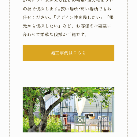
の技で伐採します｡狭い場所･高い場所でもお
任せください｡「デザイン性を残したい」「根
元から伐採したい」など、お客様のご要望に
合わせて柔軟な伐採が可能です｡
施工事例はこちら