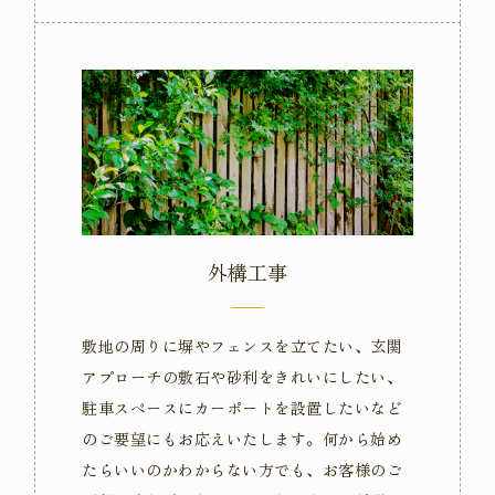
外構工事
敷地の周りに塀やフェンスを立てたい、玄関
アプローチの敷石や砂利をきれいにしたい、
駐車スペースにカーポートを設置したいなど
のご要望にもお応えいたします。何から始め
たらいいのかわからない方でも、お客様のご