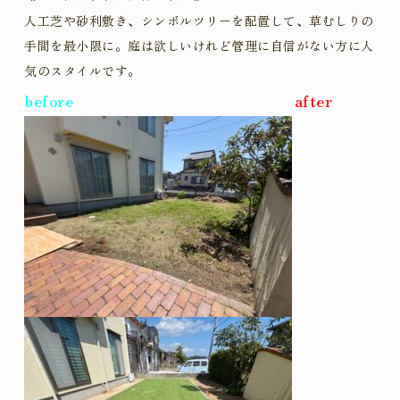
人工芝や砂利敷き、シンボルツリーを配置して、草むしりの
手間を最小限に。庭は欲しいけれど管理に自信がない方に人
気のスタイルです。
before
after