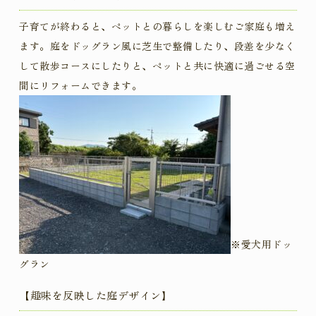
子育てが終わると、ペットとの暮らしを楽しむご家庭も増え
ます。庭をドッグラン風に芝生で整備したり、段差を少なく
して散歩コースにしたりと、ペットと共に快適に過ごせる空
間にリフォームできます。
※愛犬用ドッ
グラン
【趣味を反映した庭デザイン
】