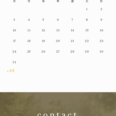
月
火
水
木
金
土
日
1
2
3
4
5
6
7
8
9
10
11
12
13
14
15
16
17
18
19
20
21
22
23
24
25
26
27
28
29
30
31
« 8月
contact