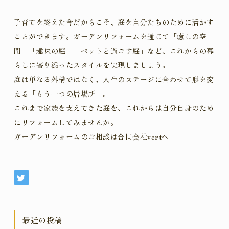
子育てを終えた今だからこそ、庭を自分たちのために活かす
ことができます。ガーデンリフォームを通じて「癒しの空
間」「趣味の庭」「ペットと過ごす庭」など、これからの暮
らしに寄り添ったスタイルを実現しましょう。
庭は単なる外構ではなく、人生のステージに合わせて形を変
える「もう一つの居場所」。
これまで家族を支えてきた庭を、これからは自分自身のため
にリフォームしてみませんか。
ガーデンリフォームのご相談は合同会社vertへ
最近の投稿