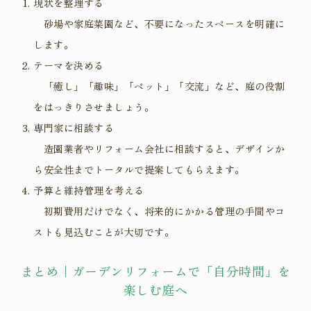
現状を整理する
砂場や家庭菜園など、不要になったスペースを明確に
します。
テーマを決める
「癒し」「趣味」「ペット」「交流」など、庭の役割
をはっきりさせましょう。
専門家に相談する
造園業者やリフォーム会社に相談すると、デザインか
ら安全性までトータルで提案してもらえます。
予算と維持管理を考える
初期費用だけでなく、将来的にかかる管理の手間やコ
ストも見込むことが大切です。
まとめ｜ガーデンリフォームで「自分時間」を
楽しむ庭へ