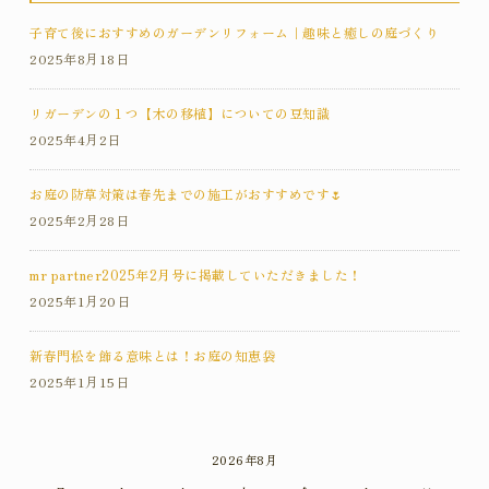
子育て後におすすめのガーデンリフォーム｜趣味と癒しの庭づくり
2025年8月18日
リガーデンの１つ【木の移植】についての豆知識
2025年4月2日
お庭の防草対策は春先までの施工がおすすめです🌷
2025年2月28日
mr partner2025年2月号に掲載していただきました！
2025年1月20日
新春門松を飾る意味とは！お庭の知恵袋
2025年1月15日
2026年8月