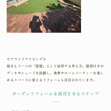
≪アウトドアリビング
≫
庭をもう一つの「部屋」として活用する考え方。屋根付きの
デッキやシェードを設置し、食事やホームパーティーを楽し
めるスペースに変えるリフォームも注目されています。
ガーデンリフォームを成功させるステップ