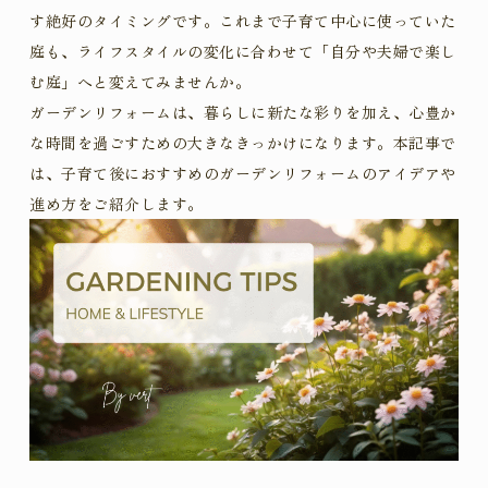
す絶好のタイミングです。これまで子育て中心に使っていた
庭も、ライフスタイルの変化に合わせて「自分や夫婦で楽し
む庭」へと変えてみませんか。
ガーデンリフォームは、暮らしに新たな彩りを加え、心豊か
な時間を過ごすための大きなきっかけになります。本記事で
は、子育て後におすすめのガーデンリフォームのアイデアや
進め方をご紹介します。