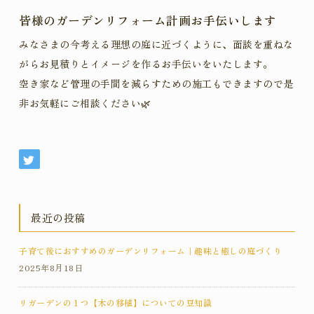
皆様のガーデンリフォーム計画お手伝いします
みなさまの今考える理想の庭に近づくように、面談を重ねな
がらお見積りとイメージを作るお手伝いをいたします。
空き家など管理の手間を減らすための施工もできますので是
非お気軽にご相談ください🌿
最近の投稿
子育て後におすすめのガーデンリフォーム｜趣味と癒しの庭づくり
2025年8月18日
リガーデンの１つ【木の移植】についての豆知識