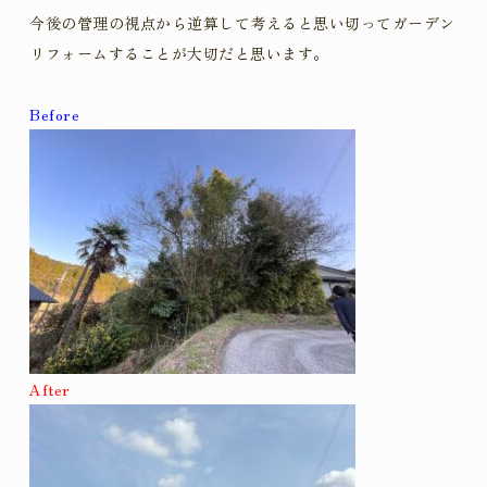
今後の管理の視点から逆算して考えると思い切ってガーデン
リフォームすることが大切だと思います。
Before
After