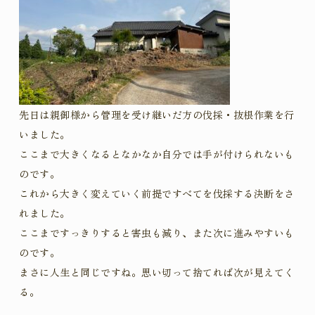
先日は親御様から管理を受け継いだ方の伐採・抜根作業を行
いました。
ここまで大きくなるとなかなか自分では手が付けられないも
のです。
これから大きく変えていく前提ですべてを伐採する決断をさ
れました。
ここまですっきりすると害虫も減り、また次に進みやすいも
のです。
まさに人生と同じですね。思い切って捨てれば次が見えてく
る。