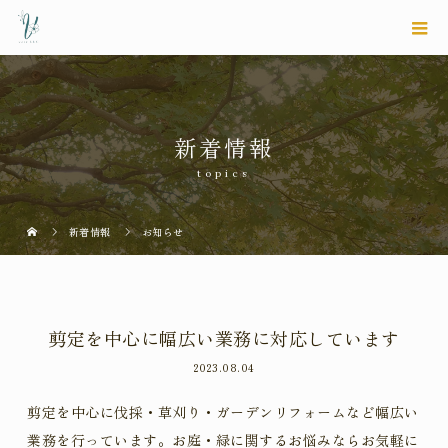
新着情報
topics
新着情報
お知らせ
剪定を中心に幅広い業務に対応しています
2023.08.04
剪定を中心に伐採・草刈り・ガーデンリフォームなど幅広い
業務を行っています。お庭・緑に関するお悩みならお気軽に