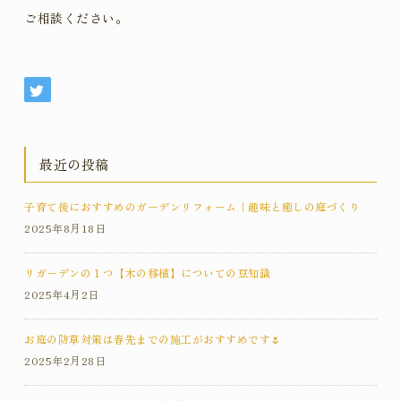
ご相談ください。
最近の投稿
子育て後におすすめのガーデンリフォーム｜趣味と癒しの庭づくり
2025年8月18日
リガーデンの１つ【木の移植】についての豆知識
2025年4月2日
お庭の防草対策は春先までの施工がおすすめです🌷
2025年2月28日