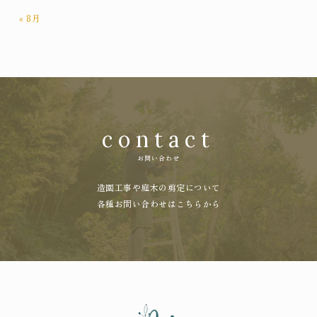
« 8月
contact
お問い合わせ
造園工事や庭木の剪定について
各種お問い合わせはこちらから