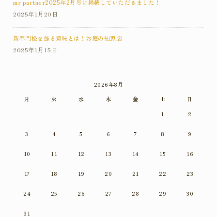
mr partner2025年2月号に掲載していただきました！
2025年1月20日
新春門松を飾る意味とは！お庭の知恵袋
2025年1月15日
2026年8月
月
火
水
木
金
土
日
1
2
3
4
5
6
7
8
9
10
11
12
13
14
15
16
17
18
19
20
21
22
23
24
25
26
27
28
29
30
31